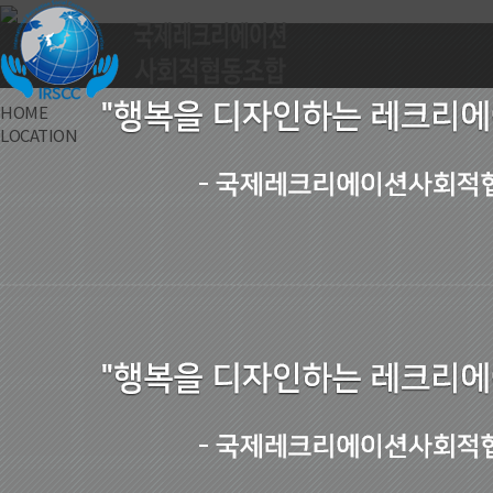
HOME
LOCATION