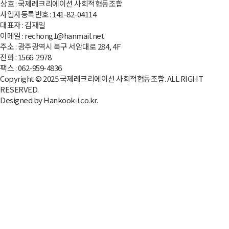
상호 : 국제레크리에이션 사회적협동조합
사업자등록번호 : 141-82-04114
대표자 : 김재일
이메일 : rechong1@hanmail.net
주소 : 광주광역시 북구 서암대로 284, 4F
전화 : 1566-2978
팩스 : 062-959-4836
Copyright © 2025 국제레크리에이션 사회적협동조합. ALL RIGHT
RESERVED.
Designed by Hankook-i.co.kr.