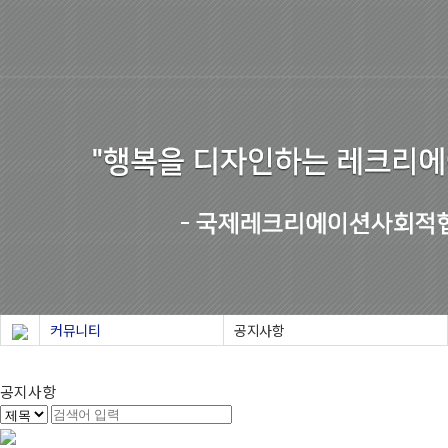
커뮤니티
공지사항
공지사항